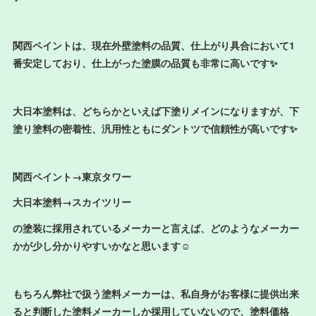
関西ペイントは、現在外壁塗料の品質、仕上がり具合において1
番安定しており、仕上がった塗膜の品質も非常に高いです✨
大日本塗料は、どちらかといえば下塗りメインになりますが、下
塗り塗料の密着性、汎用性ともにダントツで信頼性が高いです✨
関西ペイント→東京タワー
大日本塗料→スカイツリー
の塗装に採用されているメーカーと言えば、どのようなメーカー
かが少し分かりやすいかなと思います☺️
もちろん弊社で扱う塗料メーカーは、私自身がお客様に提供出来
ると判断した塗料メーカーしか採用していないので、塗料価格