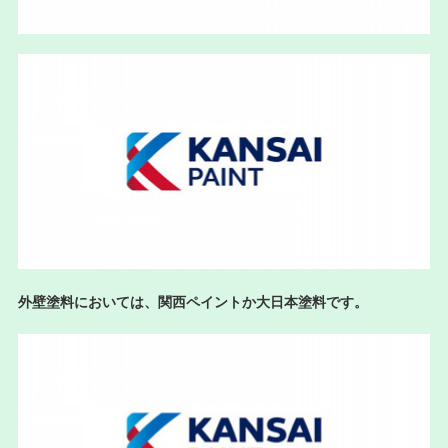
外壁塗料においては、関西ペイントか大日本塗料です。