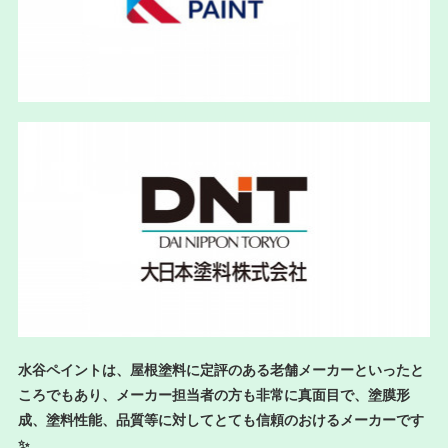
水谷ペイントは、屋根塗料に定評のある老舗メーカーといったと
ころでもあり、メーカー担当者の方も非常に真面目で、塗膜形
成、塗料性能、品質等に対してとても信頼のおけるメーカーです
✨