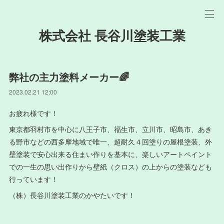
株式会社 長谷川塗装工業
弊社の主力塗料メーカー🌈
2023.02.21 12:00
お疲れ様です！
東京都羽村市を中心に八王子市、福生市、立川市、昭島市、あき
る野市などの西多摩地域で唯一、超耐久４回塗りの屋根塗装、外
壁塗装で安心出来る住まい作りを基本に、楽しいアートペイント
での一生の思い出作りから壁紙（クロス）の上からの塗装なども
行っています！
（株）長谷川塗装工業のかやたいです！