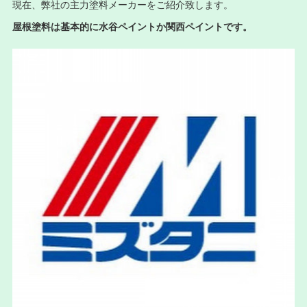
現在、弊社の主力塗料メーカーをご紹介致します。
屋根塗料は基本的に水谷ペイントか関西ペイントです。