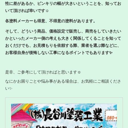
性に差があるか、ピンキリの幅が大きいということを、知ってお
いて頂ければ幸いです☺️
各塗料メーカーも得意、不得意の塗料があります。
そして、どういう商品、価格設定で販売し、商売をしていきたい
かといったメーカー側の考えも大きく関係してくることを知って
おくだけでも、お見積もりを依頼する際、業者を選ぶ際などに、
お客様自身が後悔しない工事になるポイントでもあります✨
是非、ご参考にして頂ければと思います☺️
なにかお困りごとや悩み事がある場合は、お気軽にご相談くださ
い✨