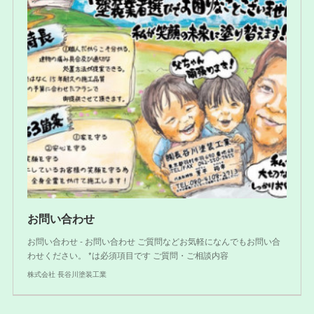
お問い合わせ
お問い合わせ - お問い合わせ ご質問などお気軽になんでもお問い合
わせください。 *は必須項目です ご質問・ご相談内容
株式会社 長谷川塗装工業