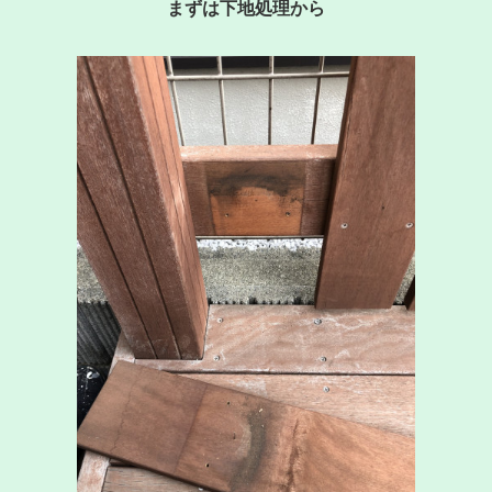
まずは下地処理から