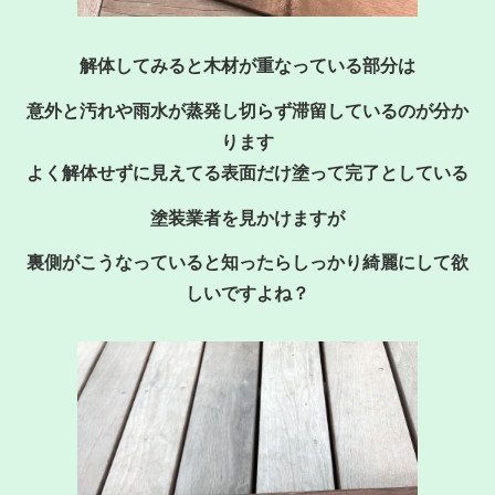
解体してみると木材が重なっている部分は
意外と汚れや雨水が蒸発し切らず滞留しているのが分か
ります
よく解体せずに見えてる表面だけ塗って完了としている
塗装業者を見かけますが
裏側がこうなっていると知ったらしっかり綺麗にして欲
しいですよね？