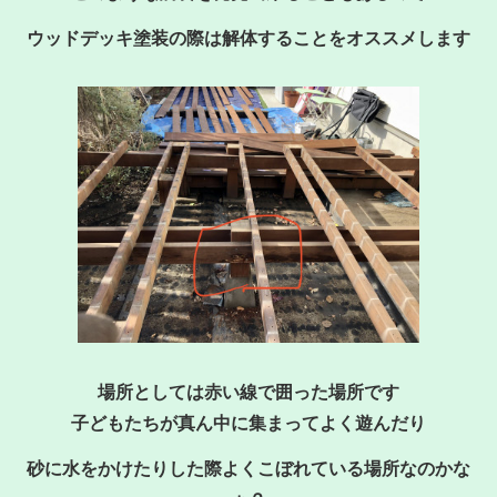
ウッドデッキ塗装の際は解体することをオススメします
場所としては赤い線で囲った場所です
子どもたちが真ん中に集まってよく遊んだり
砂に水をかけたりした際よくこぼれている場所なのかな