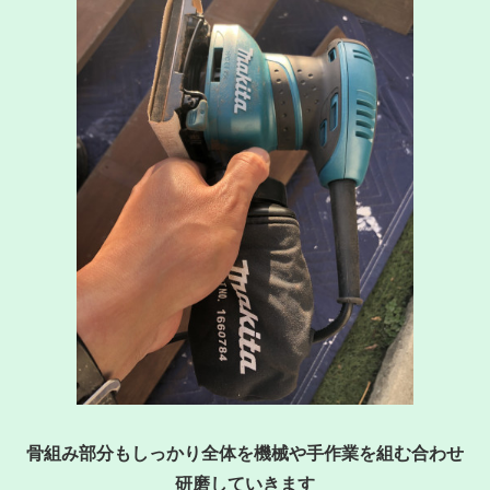
骨組み部分もしっかり全体を機械や手作業を組む合わせ
研磨していきます