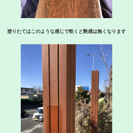
塗りたてはこのような感じで乾くと艶感は無くなります