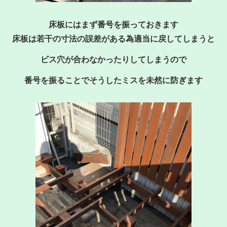
床板にはまず番号を振っておきます
床板は若干の寸法の誤差がある為適当に戻してしまうと
ビス穴が合わなかったりしてしまうので
番号を振ることでそうしたミスを未然に防ぎます