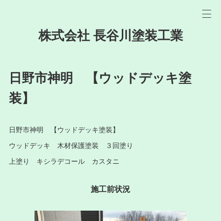
株式会社 長谷川塗装工業
日野市神明 【ウッドデッキ塗
装】
日野市神明 【ウッドデッキ塗装】
ウッドデッキ 木材保護塗装 ３回塗り
上塗り キシラデコール カスタニ
施工前状況