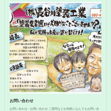
お問い合わせ
お問い合わせ - お問い合わせ ご質問などお気軽になんでもお問い合