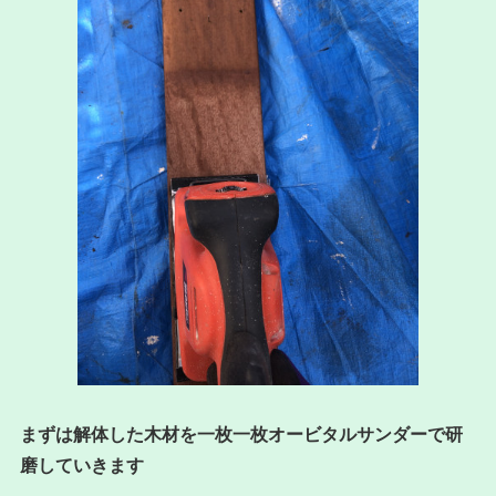
まずは解体した木材を一枚一枚オービタルサンダーで研
磨していきます