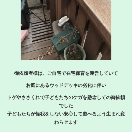
御依頼者様は、ご自宅で在宅保育を運営していて
お庭にあるウッドデッキの劣化に伴い
トゲやささくれで子どもたちのケガを懸念しての御依頼
でした
子どもたちが怪我をしない安心して遊べるよう生まれ変
わらせます