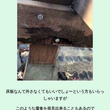
床板なんて外さなくてもいいでしょ〜という方もいらっ
しゃいますが
このような腐食を発見出来ることもあるので