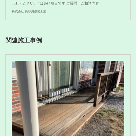
わせください。 *は必須項目です ご質問・ご相談内容
株式会社 長谷川塗装工業
関連施工事例