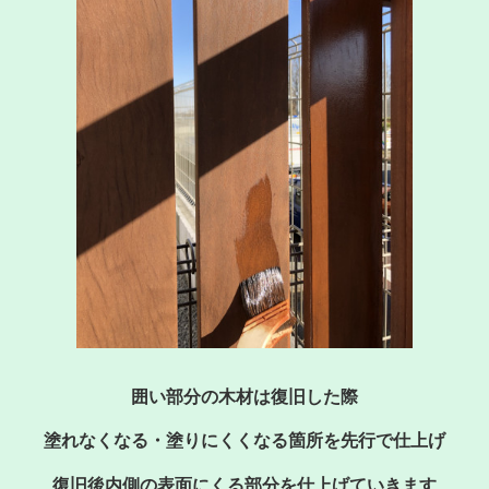
囲い部分の木材は復旧した際
塗れなくなる・塗りにくくなる箇所を先行で仕上げ
復旧後内側の表面にくる部分を仕上げていきます