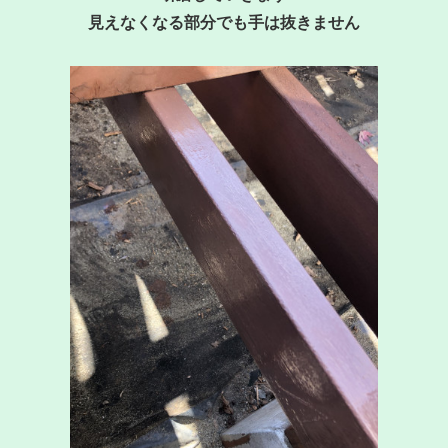
見えなくなる部分でも手は抜きません