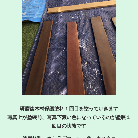
研磨後木材保護塗料１回目を塗っていきます
写真上が塗装前、写真下濃い色になっているのが塗装１
回目の状態です