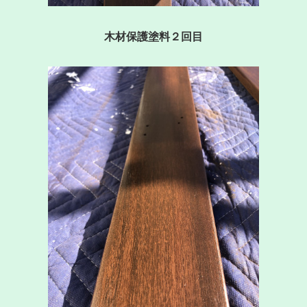
木材保護塗料２回目