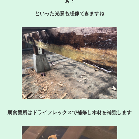
ぁ？
といった光景も想像できますね
腐食箇所はドライフレックスで補修し木材を補強します