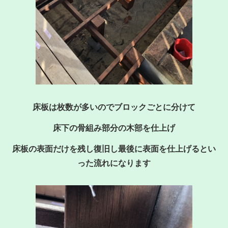
床板は枚数が多いのでブロックごとに分けて
床下の骨組み部分の木部を仕上げ
床板の表面だけを残し復旧し最後に表面を仕上げるとい
った流れになります