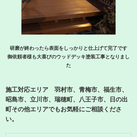
研磨が終わったら表面をしっかりと仕上げて完了です
御依頼者様も大喜びのウッドデッキ塗装工事となりまし
た
施工対応エリア 羽村市、青梅市、福生市、
昭島市、立川市、瑞穂町、八王子市、日の出
町その他エリアでもお気軽にご相談くださ
い。