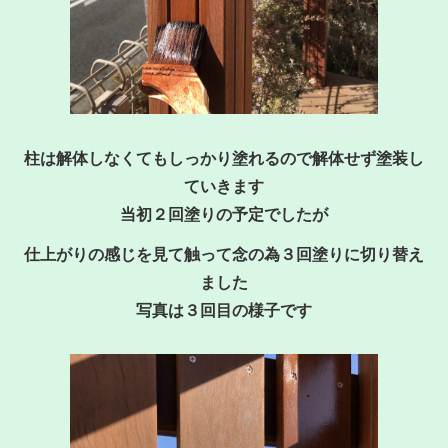
柱は解体しなくてもしっかり塗れるので解体せず塗装し
ていきます
当初２回塗りの予定でしたが
仕上がりの感じを見て触って念の為３回塗りに切り替え
ました
写真は３回目の様子です