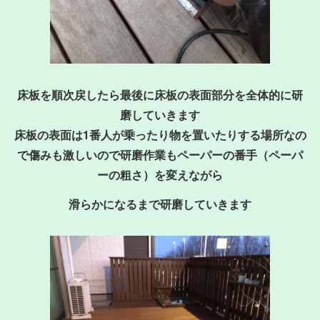
床板を順次戻したら最後に床板の表面部分を全体的に研
磨していきます
床板の表面は1番人が乗ったり物を置いたりする場所なの
で傷みも激しいので研磨作業もペーパーの番手（ペーパ
ーの粗さ）を変えながら
滑らかになるまで研磨していきます