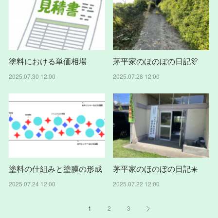
塗料における単価相場
茅平家のほのぼの日記🎊
2025.07.30 12:00
2025.07.28 12:00
塗料の仕組みと塗膜の形成
茅平家のほのぼの日記☀️
2025.07.24 12:00
2025.07.22 12:00
1
2
3