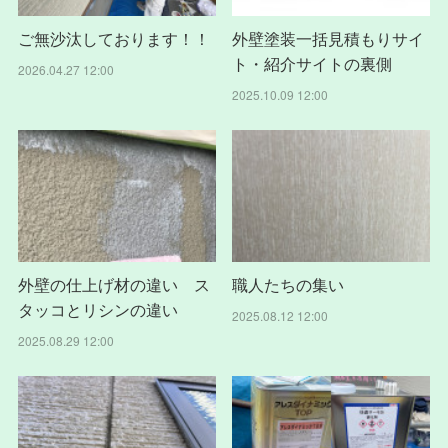
ご無沙汰しております！！
外壁塗装一括見積もりサイ
ト・紹介サイトの裏側
2026.04.27 12:00
2025.10.09 12:00
外壁の仕上げ材の違い ス
職人たちの集い
タッコとリシンの違い
2025.08.12 12:00
2025.08.29 12:00