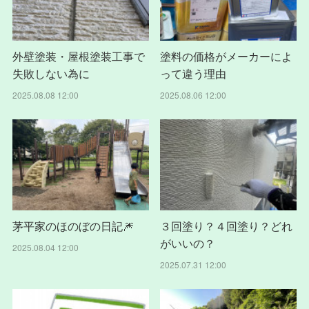
外壁塗装・屋根塗装工事で
塗料の価格がメーカーによ
失敗しない為に
って違う理由
2025.08.08 12:00
2025.08.06 12:00
茅平家のほのぼの日記🎆
３回塗り？４回塗り？どれ
がいいの？
2025.08.04 12:00
2025.07.31 12:00