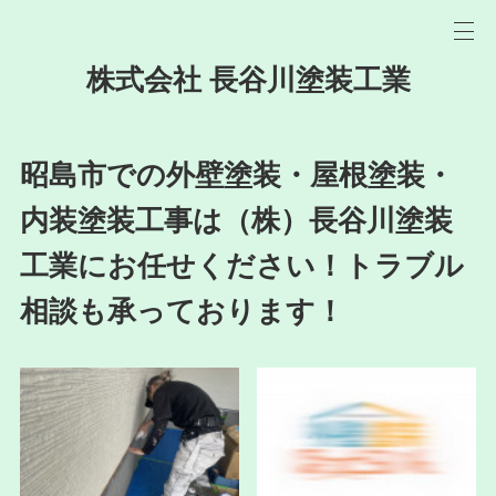
株式会社 長谷川塗装工業
昭島市での外壁塗装・屋根塗装・
内装塗装工事は（株）長谷川塗装
工業にお任せください！トラブル
相談も承っております！