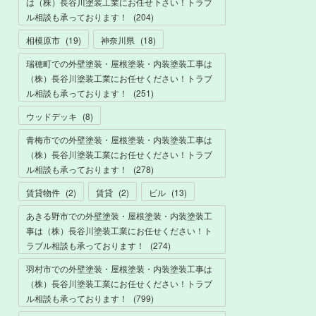
は（株）長谷川塗装工業にお任せ下さい！トラブ
ル相談も承っております！
(
204
)
相模原市
(
19
)
神奈川県
(
18
)
瑞穂町での外壁塗装・屋根塗装・内装塗装工事は
（株）長谷川塗装工業にお任せください！トラブ
ル相談も承っております！
(
251
)
ウッドデッキ
(
8
)
青梅市での外壁塗装・屋根塗装・内装塗装工事は
（株）長谷川塗装工業にお任せください！トラブ
ル相談も承っております！
(
278
)
賃貸物件
(
2
)
賃貸
(
2
)
ビル
(
13
)
あきる野市での外壁塗装・屋根塗装・内装塗装工
事は（株）長谷川塗装工業にお任せください！ト
ラブル相談も承っております！
(
274
)
羽村市での外壁塗装・屋根塗装・内装塗装工事は
（株）長谷川塗装工業にお任せください！トラブ
ル相談も承っております！
(
799
)