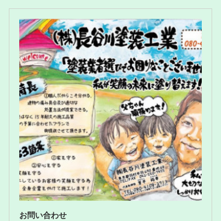
お問い合わせ