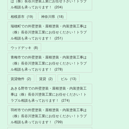
は（株）長谷川塗装工業にお任せ下さい！トラブ
ル相談も承っております！
(
204
)
相模原市
(
19
)
神奈川県
(
18
)
瑞穂町での外壁塗装・屋根塗装・内装塗装工事は
（株）長谷川塗装工業にお任せください！トラブ
ル相談も承っております！
(
251
)
ウッドデッキ
(
8
)
青梅市での外壁塗装・屋根塗装・内装塗装工事は
（株）長谷川塗装工業にお任せください！トラブ
ル相談も承っております！
(
278
)
賃貸物件
(
2
)
賃貸
(
2
)
ビル
(
13
)
あきる野市での外壁塗装・屋根塗装・内装塗装工
事は（株）長谷川塗装工業にお任せください！ト
ラブル相談も承っております！
(
274
)
羽村市での外壁塗装・屋根塗装・内装塗装工事は
（株）長谷川塗装工業にお任せください！トラブ
ル相談も承っております！
(
799
)