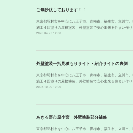
ご無沙汰しております！！
東京都羽村市を中心に八王子市、青梅市、福生市、立川市、
施工４回塗りの屋根塗装、外壁塗装で安心出来る住まい作り
2026.04.27 12:00
外壁塗装一括見積もりサイト・紹介サイトの裏側
東京都羽村市を中心に八王子市、青梅市、福生市、立川市、
施工４回塗りの屋根塗装、外壁塗装で安心出来る住まい作り
2025.10.09 12:00
あきる野市原小宮 外壁塗装部分補修
東京都羽村市を中心に八王子市、青梅市、福生市、立川市、