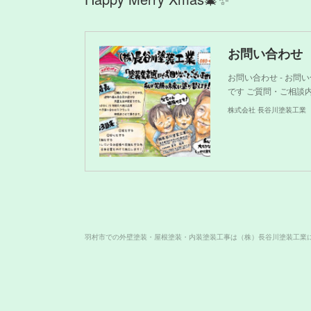
お問い合わせ
お問い合わせ - お
です ご質問・ご相談
株式会社 長谷川塗装工業
羽村市での外壁塗装・屋根塗装・内装塗装工事は（株）長谷川塗装工業