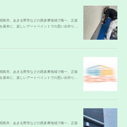
昭島市、あきる野市などの西多摩地域で唯一、正規
を基本に、楽しいアートペイントでの思い出作り…
昭島市、あきる野市などの西多摩地域で唯一、正規
を基本に、楽しいアートペイントでの思い出作り…
昭島市、あきる野市などの西多摩地域で唯一、正規