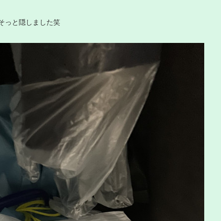
そっと隠しました笑