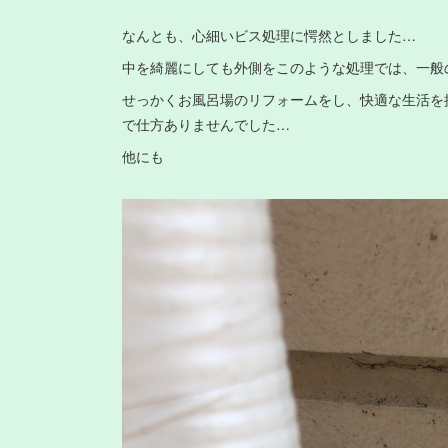
なんとも、心細いビス処理に愕然としました…
中を綺麗にしても外側をこのような処理では、一般
せっかくお風呂場のリフォームをし、快適な生活を
で仕方ありませんでした…
他にも