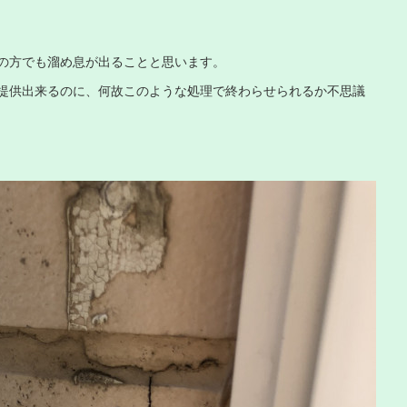
の方でも溜め息が出ることと思います。
提供出来るのに、何故このような処理で終わらせられるか不思議