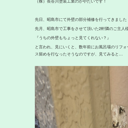
（株）長谷川塗装工業のかやたいです！
先日、昭島市にて外壁の部分補修を行ってきました
先月、昭島市で工事をさせて頂いた2軒隣のご主人
『うちの外壁もちょっと見てくれない？』
と言われ、見にいくと、数年前にお風呂場のリフォ
ス留めを行なったそうなのですが、見てみると…