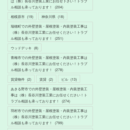
は（株）長谷川塗装工業にお任せ下さい！トラブ
ル相談も承っております！
(
204
)
相模原市
(
19
)
神奈川県
(
18
)
瑞穂町での外壁塗装・屋根塗装・内装塗装工事は
（株）長谷川塗装工業にお任せください！トラブ
ル相談も承っております！
(
251
)
ウッドデッキ
(
8
)
青梅市での外壁塗装・屋根塗装・内装塗装工事は
（株）長谷川塗装工業にお任せください！トラブ
ル相談も承っております！
(
278
)
賃貸物件
(
2
)
賃貸
(
2
)
ビル
(
13
)
あきる野市での外壁塗装・屋根塗装・内装塗装工
事は（株）長谷川塗装工業にお任せください！ト
ラブル相談も承っております！
(
274
)
羽村市での外壁塗装・屋根塗装・内装塗装工事は
（株）長谷川塗装工業にお任せください！トラブ
ル相談も承っております！
(
799
)