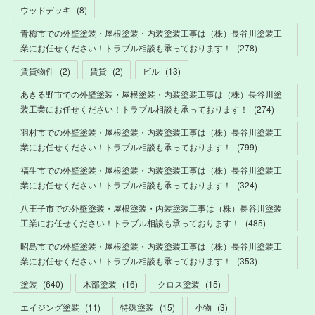
ウッドデッキ
(
8
)
青梅市での外壁塗装・屋根塗装・内装塗装工事は（株）長谷川塗装工
業にお任せください！トラブル相談も承っております！
(
278
)
賃貸物件
(
2
)
賃貸
(
2
)
ビル
(
13
)
あきる野市での外壁塗装・屋根塗装・内装塗装工事は（株）長谷川塗
装工業にお任せください！トラブル相談も承っております！
(
274
)
羽村市での外壁塗装・屋根塗装・内装塗装工事は（株）長谷川塗装工
業にお任せください！トラブル相談も承っております！
(
799
)
福生市での外壁塗装・屋根塗装・内装塗装工事は（株）長谷川塗装工
業にお任せください！トラブル相談も承っております！
(
324
)
八王子市での外壁塗装・屋根塗装・内装塗装工事は（株）長谷川塗装
工業にお任せください！トラブル相談も承っております！
(
485
)
昭島市での外壁塗装・屋根塗装・内装塗装工事は（株）長谷川塗装工
業にお任せください！トラブル相談も承っております！
(
353
)
塗装
(
640
)
木部塗装
(
16
)
クロス塗装
(
15
)
エイジング塗装
(
11
)
特殊塗装
(
15
)
小物
(
3
)