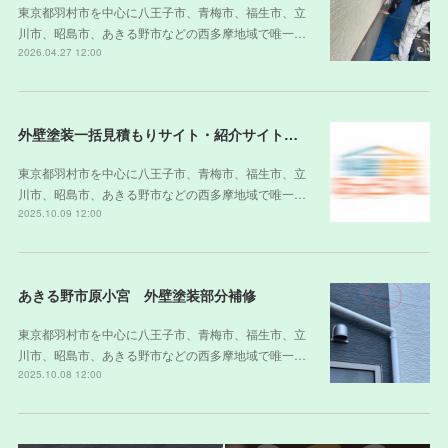
東京都羽村市を中心に八王子市、青梅市、福生市、立
川市、昭島市、あきる野市などの西多摩地域で唯一…
2026.04.27 12:00
外壁塗装一括見積もりサイト・紹介サイトの裏側
東京都羽村市を中心に八王子市、青梅市、福生市、立
川市、昭島市、あきる野市などの西多摩地域で唯一…
2025.10.09 12:00
あきる野市原小宮 外壁塗装部分補修
東京都羽村市を中心に八王子市、青梅市、福生市、立
川市、昭島市、あきる野市などの西多摩地域で唯一…
2025.10.08 12:00