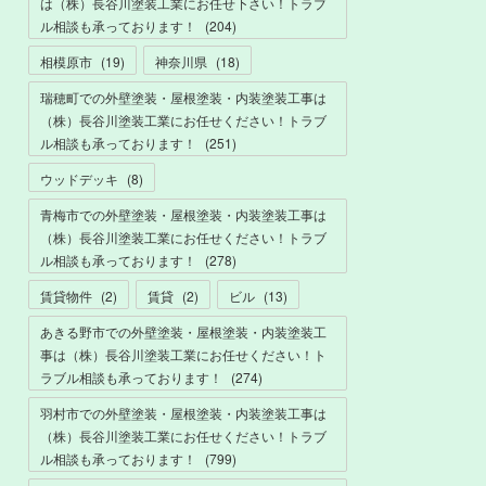
は（株）長谷川塗装工業にお任せ下さい！トラブ
ル相談も承っております！
(
204
)
相模原市
(
19
)
神奈川県
(
18
)
瑞穂町での外壁塗装・屋根塗装・内装塗装工事は
（株）長谷川塗装工業にお任せください！トラブ
ル相談も承っております！
(
251
)
ウッドデッキ
(
8
)
青梅市での外壁塗装・屋根塗装・内装塗装工事は
（株）長谷川塗装工業にお任せください！トラブ
ル相談も承っております！
(
278
)
賃貸物件
(
2
)
賃貸
(
2
)
ビル
(
13
)
あきる野市での外壁塗装・屋根塗装・内装塗装工
事は（株）長谷川塗装工業にお任せください！ト
ラブル相談も承っております！
(
274
)
羽村市での外壁塗装・屋根塗装・内装塗装工事は
（株）長谷川塗装工業にお任せください！トラブ
ル相談も承っております！
(
799
)