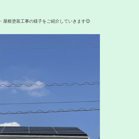
・屋根塗装工事の様子をご紹介していきます😊