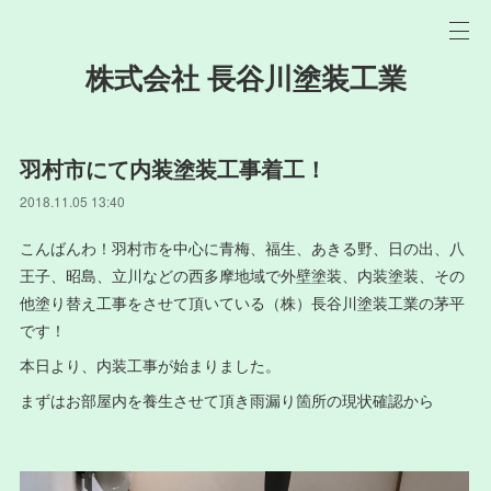
株式会社 長谷川塗装工業
羽村市にて内装塗装工事着工！
2018.11.05 13:40
こんばんわ！羽村市を中心に青梅、福生、あきる野、日の出、八
王子、昭島、立川などの西多摩地域で外壁塗装、内装塗装、その
他塗り替え工事をさせて頂いている（株）長谷川塗装工業の茅平
です！
本日より、内装工事が始まりました。
まずはお部屋内を養生させて頂き雨漏り箇所の現状確認から