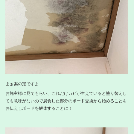
まぁ案の定ですよ...
お施主様に見てもらい、これだけカビが生えていると塗り替えし
ても意味がないので腐食した部分のボード交換から始めることを
お伝えしボードを解体することに！