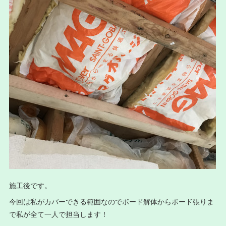
施工後です。
今回は私がカバーできる範囲なのでボード解体からボード張りま
で私が全て一人で担当します！