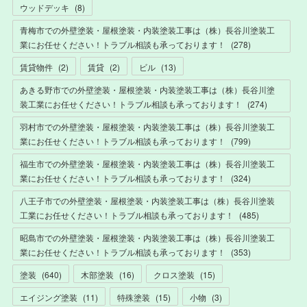
ウッドデッキ
(
8
)
青梅市での外壁塗装・屋根塗装・内装塗装工事は（株）長谷川塗装工
業にお任せください！トラブル相談も承っております！
(
278
)
賃貸物件
(
2
)
賃貸
(
2
)
ビル
(
13
)
あきる野市での外壁塗装・屋根塗装・内装塗装工事は（株）長谷川塗
装工業にお任せください！トラブル相談も承っております！
(
274
)
羽村市での外壁塗装・屋根塗装・内装塗装工事は（株）長谷川塗装工
業にお任せください！トラブル相談も承っております！
(
799
)
福生市での外壁塗装・屋根塗装・内装塗装工事は（株）長谷川塗装工
業にお任せください！トラブル相談も承っております！
(
324
)
八王子市での外壁塗装・屋根塗装・内装塗装工事は（株）長谷川塗装
工業にお任せください！トラブル相談も承っております！
(
485
)
昭島市での外壁塗装・屋根塗装・内装塗装工事は（株）長谷川塗装工
業にお任せください！トラブル相談も承っております！
(
353
)
塗装
(
640
)
木部塗装
(
16
)
クロス塗装
(
15
)
エイジング塗装
(
11
)
特殊塗装
(
15
)
小物
(
3
)