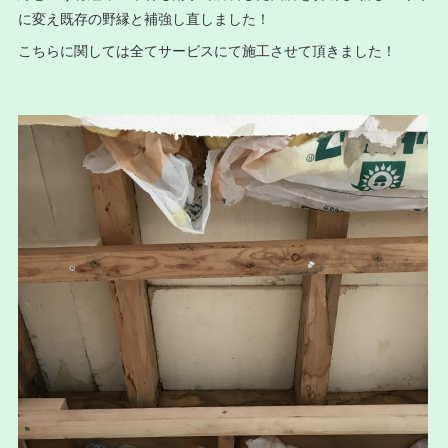
に変え既存の野縁と補強し直しました！
こちらに関しては全てサービスにて施工させて頂きました！