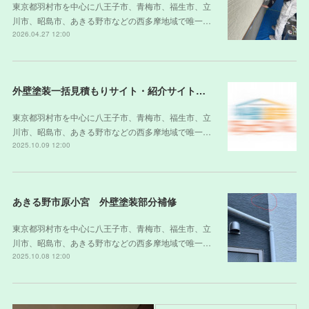
東京都羽村市を中心に八王子市、青梅市、福生市、立
川市、昭島市、あきる野市などの西多摩地域で唯一…
2026.04.27 12:00
外壁塗装一括見積もりサイト・紹介サイトの裏側
東京都羽村市を中心に八王子市、青梅市、福生市、立
川市、昭島市、あきる野市などの西多摩地域で唯一…
2025.10.09 12:00
あきる野市原小宮 外壁塗装部分補修
東京都羽村市を中心に八王子市、青梅市、福生市、立
川市、昭島市、あきる野市などの西多摩地域で唯一…
2025.10.08 12:00