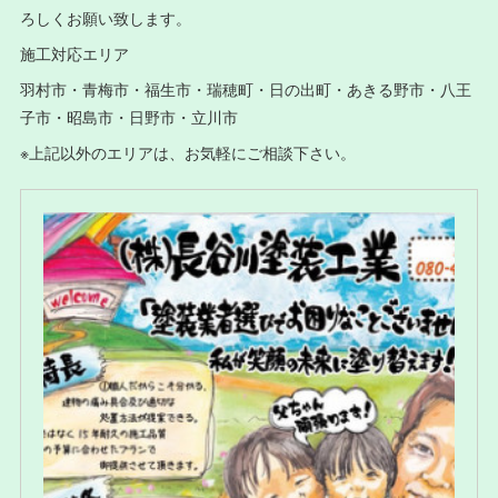
ろしくお願い致します。
施工対応エリア
羽村市・青梅市・福生市・瑞穂町・日の出町・あきる野市・八王
子市・昭島市・日野市・立川市
※上記以外のエリアは、お気軽にご相談下さい。