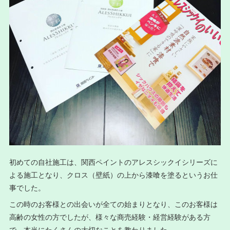
初めての自社施工は、関西ペイントのアレスシックイシリーズに
よる施工となり、クロス（壁紙）の上から漆喰を塗るというお仕
事でした。
この時のお客様との出会いが全ての始まりとなり、このお客様は
高齢の女性の方でしたが、様々な商売経験・経営経験がある方
で、本当にたくさんの大切なことを教わりました。