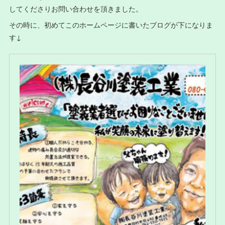
してくださりお問い合わせを頂きました。
その時に、初めてこのホームページに書いたブログが下になりま
す↓