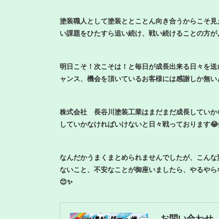
塗装職人として塗装ととことん向き合うからこそ見
い課題をひたすら追い続け、戦い続けることの方が
明日こそ！次こそは！と毎日が成長出来る日々を送
ャンス、機会を頂いているお客様には感謝しか無いん
株式会社 長谷川塗装工業はまだまだ成長していか
していかなければいけないと日々戦っております😂
なんだかうまくまとめられませんでしたが、こんな
ないこと、不安なことが御座いましたら、やるやら
😊✨
お問い合わせ