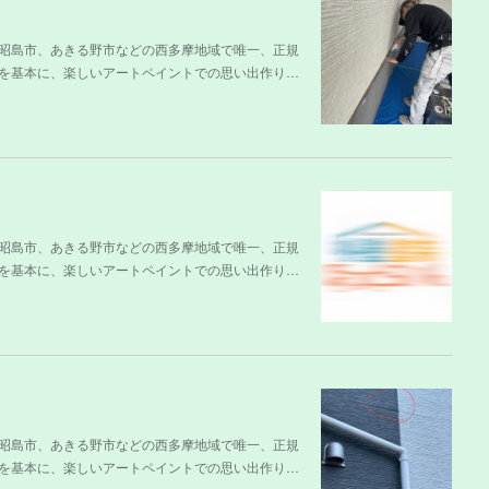
昭島市、あきる野市などの西多摩地域で唯一、正規
を基本に、楽しいアートペイントでの思い出作り…
昭島市、あきる野市などの西多摩地域で唯一、正規
を基本に、楽しいアートペイントでの思い出作り…
昭島市、あきる野市などの西多摩地域で唯一、正規
を基本に、楽しいアートペイントでの思い出作り…