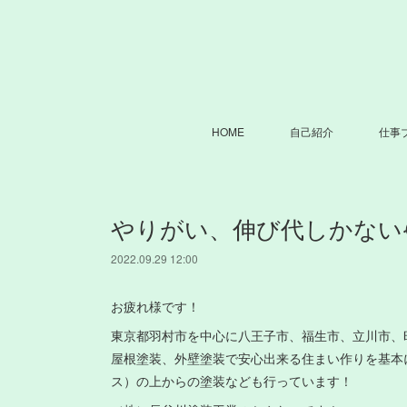
HOME
自己紹介
仕事
やりがい、伸び代しかない
2022.09.29 12:00
お疲れ様です！
東京都羽村市を中心に八王子市、福生市、立川市、
屋根塗装、外壁塗装で安心出来る住まい作りを基本
ス）の上からの塗装なども行っています！