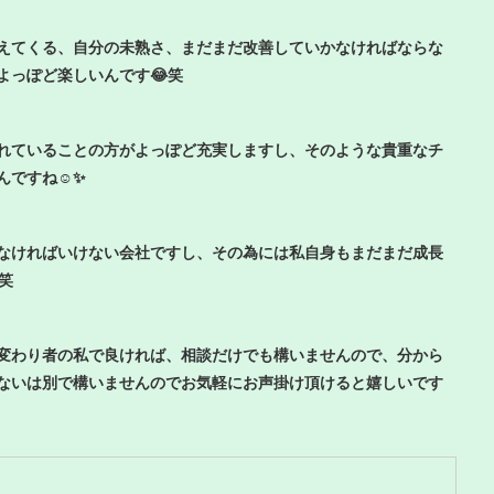
えてくる、自分の未熟さ、まだまだ改善していかなければならな
よっぽど楽しいんです😂笑
れていることの方がよっぽど充実しますし、そのような貴重なチ
ですね☺️✨
なければいけない会社ですし、その為には私自身もまだまだ成長
笑
変わり者の私で良ければ、相談だけでも構いませんので、分から
ないは別で構いませんのでお気軽にお声掛け頂けると嬉しいです