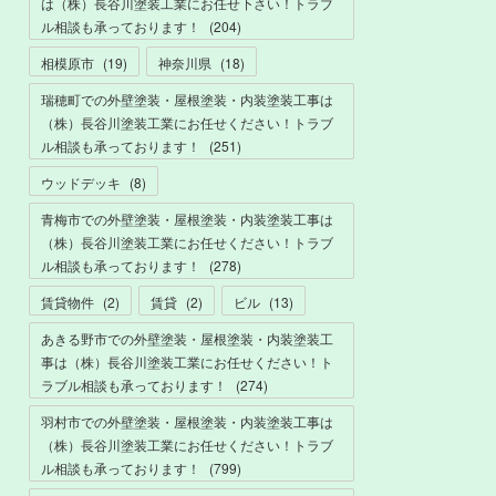
は（株）長谷川塗装工業にお任せ下さい！トラブ
ル相談も承っております！
(
204
)
相模原市
(
19
)
神奈川県
(
18
)
瑞穂町での外壁塗装・屋根塗装・内装塗装工事は
（株）長谷川塗装工業にお任せください！トラブ
ル相談も承っております！
(
251
)
ウッドデッキ
(
8
)
青梅市での外壁塗装・屋根塗装・内装塗装工事は
（株）長谷川塗装工業にお任せください！トラブ
ル相談も承っております！
(
278
)
賃貸物件
(
2
)
賃貸
(
2
)
ビル
(
13
)
あきる野市での外壁塗装・屋根塗装・内装塗装工
事は（株）長谷川塗装工業にお任せください！ト
ラブル相談も承っております！
(
274
)
羽村市での外壁塗装・屋根塗装・内装塗装工事は
（株）長谷川塗装工業にお任せください！トラブ
ル相談も承っております！
(
799
)