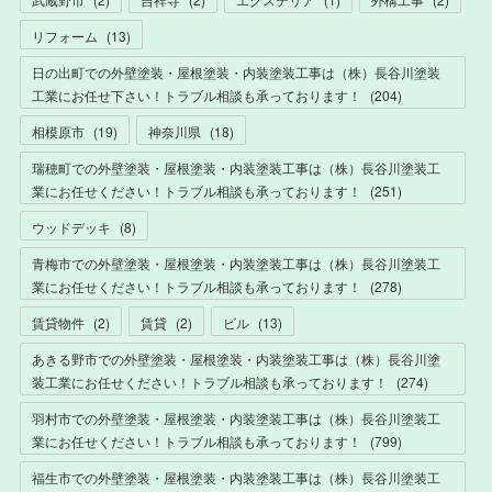
リフォーム
(
13
)
日の出町での外壁塗装・屋根塗装・内装塗装工事は（株）長谷川塗装
工業にお任せ下さい！トラブル相談も承っております！
(
204
)
相模原市
(
19
)
神奈川県
(
18
)
瑞穂町での外壁塗装・屋根塗装・内装塗装工事は（株）長谷川塗装工
業にお任せください！トラブル相談も承っております！
(
251
)
ウッドデッキ
(
8
)
青梅市での外壁塗装・屋根塗装・内装塗装工事は（株）長谷川塗装工
業にお任せください！トラブル相談も承っております！
(
278
)
賃貸物件
(
2
)
賃貸
(
2
)
ビル
(
13
)
あきる野市での外壁塗装・屋根塗装・内装塗装工事は（株）長谷川塗
装工業にお任せください！トラブル相談も承っております！
(
274
)
羽村市での外壁塗装・屋根塗装・内装塗装工事は（株）長谷川塗装工
業にお任せください！トラブル相談も承っております！
(
799
)
福生市での外壁塗装・屋根塗装・内装塗装工事は（株）長谷川塗装工