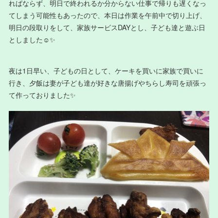
ればならず、明日で終われるか分からない仕事で帰りも遅くなっ
てしまう可能性もあったので、本日は作業を午前中で切り上げ、
明日の段取りをして、家族サービスDAYとし、子ども達と遊ぶ日
としました☺️✨
夜は1日早い、子どもの日として、ケーキを買いに家族で買いに
行き、夕飯は妻が子ども達が好きな唐揚げやちらし寿司を頑張っ
て作っておりました✨