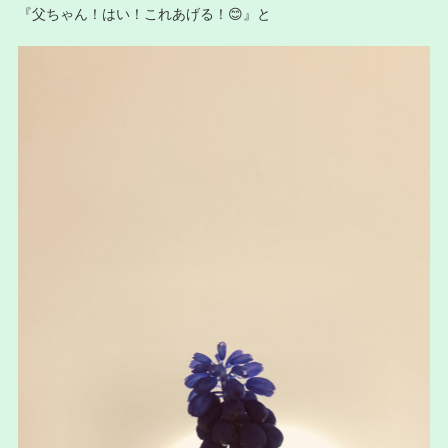
『父ちゃん！はい！これあげる！😊』と