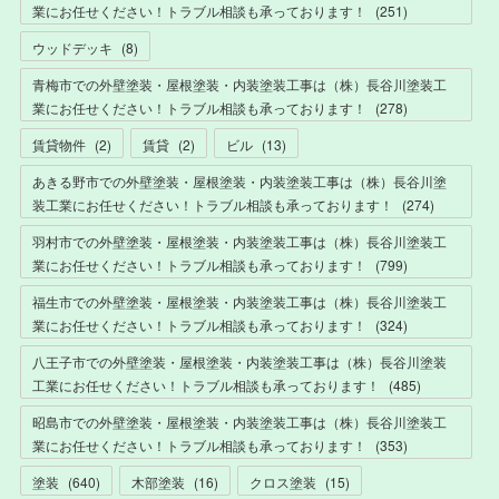
業にお任せください！トラブル相談も承っております！
(
251
)
ウッドデッキ
(
8
)
青梅市での外壁塗装・屋根塗装・内装塗装工事は（株）長谷川塗装工
業にお任せください！トラブル相談も承っております！
(
278
)
賃貸物件
(
2
)
賃貸
(
2
)
ビル
(
13
)
あきる野市での外壁塗装・屋根塗装・内装塗装工事は（株）長谷川塗
装工業にお任せください！トラブル相談も承っております！
(
274
)
羽村市での外壁塗装・屋根塗装・内装塗装工事は（株）長谷川塗装工
業にお任せください！トラブル相談も承っております！
(
799
)
福生市での外壁塗装・屋根塗装・内装塗装工事は（株）長谷川塗装工
業にお任せください！トラブル相談も承っております！
(
324
)
八王子市での外壁塗装・屋根塗装・内装塗装工事は（株）長谷川塗装
工業にお任せください！トラブル相談も承っております！
(
485
)
昭島市での外壁塗装・屋根塗装・内装塗装工事は（株）長谷川塗装工
業にお任せください！トラブル相談も承っております！
(
353
)
塗装
(
640
)
木部塗装
(
16
)
クロス塗装
(
15
)