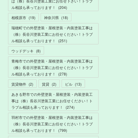
は（株）長谷川塗装工業にお任せ下さい！トラブ
ル相談も承っております！
(
204
)
相模原市
(
19
)
神奈川県
(
18
)
瑞穂町での外壁塗装・屋根塗装・内装塗装工事は
（株）長谷川塗装工業にお任せください！トラブ
ル相談も承っております！
(
251
)
ウッドデッキ
(
8
)
青梅市での外壁塗装・屋根塗装・内装塗装工事は
（株）長谷川塗装工業にお任せください！トラブ
ル相談も承っております！
(
278
)
賃貸物件
(
2
)
賃貸
(
2
)
ビル
(
13
)
あきる野市での外壁塗装・屋根塗装・内装塗装工
事は（株）長谷川塗装工業にお任せください！ト
ラブル相談も承っております！
(
274
)
羽村市での外壁塗装・屋根塗装・内装塗装工事は
（株）長谷川塗装工業にお任せください！トラブ
ル相談も承っております！
(
799
)