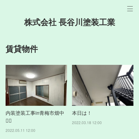
株式会社 長谷川塗装工業
賃貸物件
内装塗装工事in青梅市畑中
本日は！
👷‍♂️
2022.03.18 12:00
2022.05.11 12:00