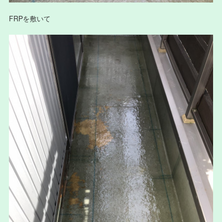
FRPを敷いて