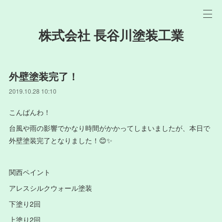
株式会社 長谷川塗装工業
外壁塗装完了！
2019.10.28 10:10
こんばんわ！
台風や雨の影響でかなり時間がかかってしまいましたが、本日で
外壁塗装完了となりました！😊✨
関西ペイント
アレスシルクウォール塗装
下塗り2回
上塗り2回