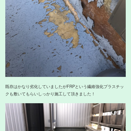
既存はかなり劣化していましたがFRPという繊維強化プラスチッ
クも敷いてもらいしっかり施工して頂きました！