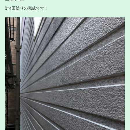
計4回塗りの完成です！