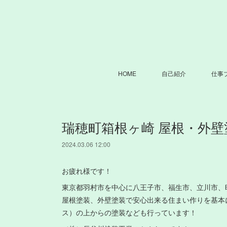
HOME
自己紹介
仕事
瑞穂町箱根ヶ崎 屋根・外壁
2024.03.06 12:00
お疲れ様です！
東京都羽村市を中心に八王子市、福生市、立川市、
屋根塗装、外壁塗装で安心出来る住まい作りを基本
ス）の上からの塗装なども行っています！