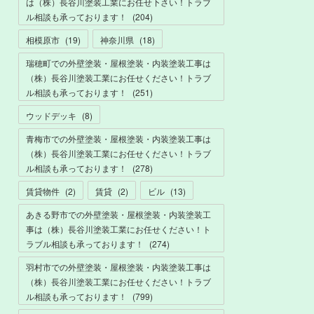
は（株）長谷川塗装工業にお任せ下さい！トラブ
ル相談も承っております！
(
204
)
相模原市
(
19
)
神奈川県
(
18
)
瑞穂町での外壁塗装・屋根塗装・内装塗装工事は
（株）長谷川塗装工業にお任せください！トラブ
ル相談も承っております！
(
251
)
ウッドデッキ
(
8
)
青梅市での外壁塗装・屋根塗装・内装塗装工事は
（株）長谷川塗装工業にお任せください！トラブ
ル相談も承っております！
(
278
)
賃貸物件
(
2
)
賃貸
(
2
)
ビル
(
13
)
あきる野市での外壁塗装・屋根塗装・内装塗装工
事は（株）長谷川塗装工業にお任せください！ト
ラブル相談も承っております！
(
274
)
羽村市での外壁塗装・屋根塗装・内装塗装工事は
（株）長谷川塗装工業にお任せください！トラブ
ル相談も承っております！
(
799
)