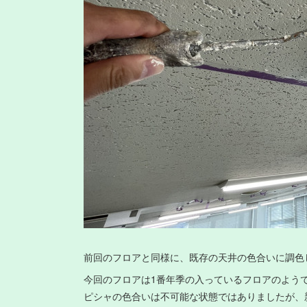
前回のフロアと同様に、既存の天井の色合いに調色
今回のフロアは1番年季の入っているフロアのよう
ピシャの色合いは不可能な状態ではありましたが、