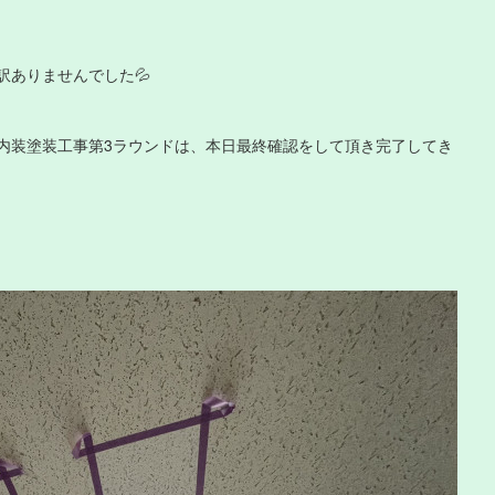
訳ありませんでした💦
内装塗装工事第3ラウンドは、本日最終確認をして頂き完了してき