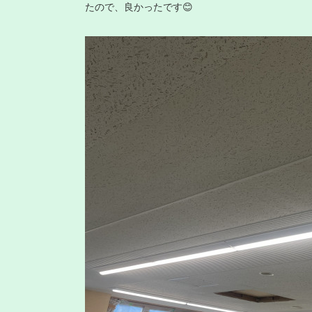
たので、良かったです😊