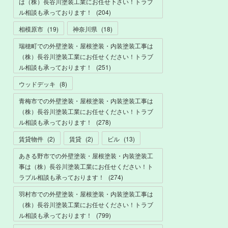
は（株）長谷川塗装工業にお任せ下さい！トラブ
ル相談も承っております！
(
204
)
相模原市
(
19
)
神奈川県
(
18
)
瑞穂町での外壁塗装・屋根塗装・内装塗装工事は
（株）長谷川塗装工業にお任せください！トラブ
ル相談も承っております！
(
251
)
ウッドデッキ
(
8
)
青梅市での外壁塗装・屋根塗装・内装塗装工事は
（株）長谷川塗装工業にお任せください！トラブ
ル相談も承っております！
(
278
)
賃貸物件
(
2
)
賃貸
(
2
)
ビル
(
13
)
あきる野市での外壁塗装・屋根塗装・内装塗装工
事は（株）長谷川塗装工業にお任せください！ト
ラブル相談も承っております！
(
274
)
羽村市での外壁塗装・屋根塗装・内装塗装工事は
（株）長谷川塗装工業にお任せください！トラブ
ル相談も承っております！
(
799
)