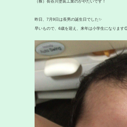
（株）長谷川塗装工業のかやたいです！
昨日、7月9日は長男の誕生日でした✨
早いもので、6歳を迎え、来年は小学生になります