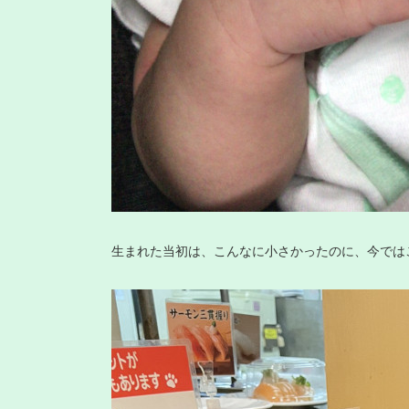
生まれた当初は、こんなに小さかったのに、今では