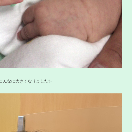
こんなに大きくなりました✨