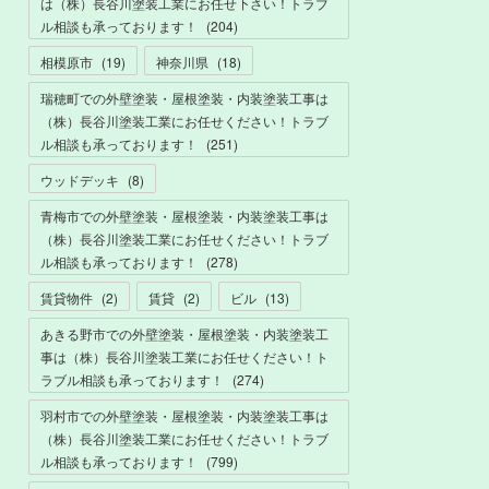
は（株）長谷川塗装工業にお任せ下さい！トラブ
ル相談も承っております！
(
204
)
相模原市
(
19
)
神奈川県
(
18
)
瑞穂町での外壁塗装・屋根塗装・内装塗装工事は
（株）長谷川塗装工業にお任せください！トラブ
ル相談も承っております！
(
251
)
ウッドデッキ
(
8
)
青梅市での外壁塗装・屋根塗装・内装塗装工事は
（株）長谷川塗装工業にお任せください！トラブ
ル相談も承っております！
(
278
)
賃貸物件
(
2
)
賃貸
(
2
)
ビル
(
13
)
あきる野市での外壁塗装・屋根塗装・内装塗装工
事は（株）長谷川塗装工業にお任せください！ト
ラブル相談も承っております！
(
274
)
羽村市での外壁塗装・屋根塗装・内装塗装工事は
（株）長谷川塗装工業にお任せください！トラブ
ル相談も承っております！
(
799
)