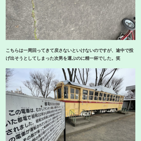
こちらは一周回ってきて戻さないといけないのですが、途中で投
げ出そうとしてしまった次男を運ぶのに精一杯でした。笑