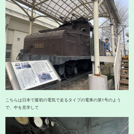
こちらは日本で最初の電気で走るタイプの電車の第1号のよう
で、中を見学して