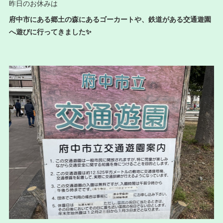
昨日のお休みは
府中市にある郷土の森にあるゴーカートや、鉄道がある交通遊園
へ遊びに行ってきました✨