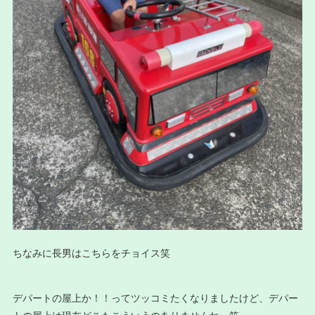
ちなみに長男はこちらをチョイス笑
デパートの屋上か！！ってツッコミたくなりましたけど、デパー
トの屋上は現在どこもこういうのありませんね…笑