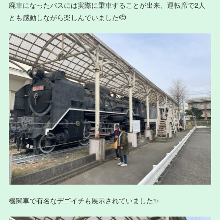
廃車になったバスには実際に乗車することが出来、運転席で2人
とも感動しながら楽しんでいました🫡
機関車で有名なデゴイチも展示されていました✨