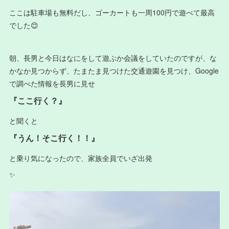
ここは駐車場も無料だし、ゴーカートも一周100円で遊べて最高
でした😊
朝、長男と今日はなにをして遊ぶか会議をしていたのですが、な
かなか見つからず、たまたま見つけた交通遊園を見つけ、Google
で調べた情報を長男に見せ
『ここ行く？』
と聞くと
『うん！そこ行く！！』
と乗り気になったので、家族全員でいざ出発
✨