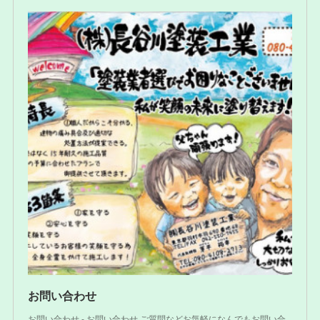
お問い合わせ
お問い合わせ - お問い合わせ ご質問などお気軽になんでもお問い合