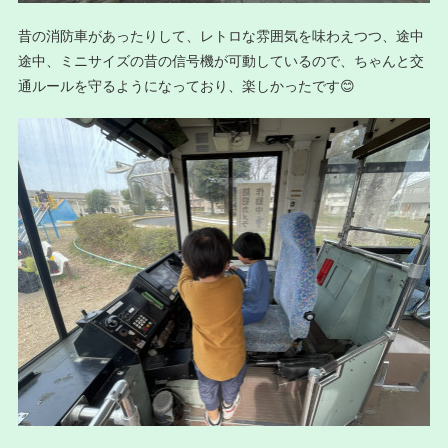
昔の消防車があったりして、レトロな雰囲気を味わえつつ、途中
途中、ミニサイズの昔の信号機が可動しているので、ちゃんと交
通ルールを守るようになっており、楽しかったです😊