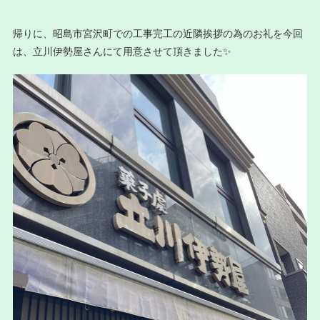
帰りに、昭島市宮沢町での工事完工の近隣挨拶の為のお礼を今回
は、立川伊勢屋さんにて用意させて頂きました✨