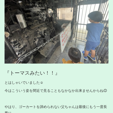
『トーマスみたい！！』
とはしゃいでいました☺️
今はこういう姿を間近で見ることもなかなか出来ませんからね😊
やはり、ゴーカートを諦められない父ちゃんは最後にもう一度長
男に