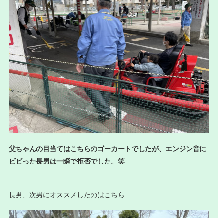
父ちゃんの目当てはこちらのゴーカートでしたが、エンジン音に
ビビった長男は一瞬で拒否でした。笑
長男、次男にオススメしたのはこちら