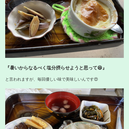
『暑いからなるべく塩分摂らせようと思って😆』
と言われますが、毎回優しい味で美味しいんです😍