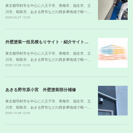
東京都羽村市を中心に八王子市、青梅市、福生市、立
川市、昭島市、あきる野市などの西多摩地域で唯一…
2026.04.27 12:00
外壁塗装一括見積もりサイト・紹介サイトの裏側
東京都羽村市を中心に八王子市、青梅市、福生市、立
川市、昭島市、あきる野市などの西多摩地域で唯一…
2025.10.09 12:00
あきる野市原小宮 外壁塗装部分補修
東京都羽村市を中心に八王子市、青梅市、福生市、立
川市、昭島市、あきる野市などの西多摩地域で唯一…
2025.10.08 12:00