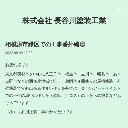
株式会社 長谷川塗装工業
相模原市緑区での工事番外編😊
2022.09.09 12:00
お疲れ様です！
東京都羽村市を中心に八王子市、福生市、立川市、昭島市、あき
る野市などの西多摩地域で唯一、超耐久４回塗りの屋根塗装、外
壁塗装で安心出来る住まい作りを基本に、楽しいアートペイント
での一生の思い出作りから壁紙（クロス）の上からの塗装なども
行っています！
（株）長谷川塗装工業のかやたいです！