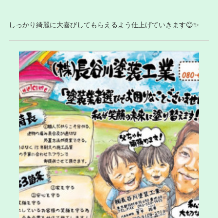
しっかり綺麗に大喜びしてもらえるよう仕上げていきます😊✨