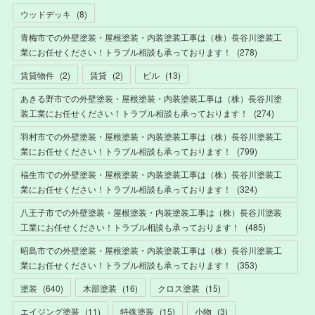
ウッドデッキ
(
8
)
青梅市での外壁塗装・屋根塗装・内装塗装工事は（株）長谷川塗装工
業にお任せください！トラブル相談も承っております！
(
278
)
賃貸物件
(
2
)
賃貸
(
2
)
ビル
(
13
)
あきる野市での外壁塗装・屋根塗装・内装塗装工事は（株）長谷川塗
装工業にお任せください！トラブル相談も承っております！
(
274
)
羽村市での外壁塗装・屋根塗装・内装塗装工事は（株）長谷川塗装工
業にお任せください！トラブル相談も承っております！
(
799
)
福生市での外壁塗装・屋根塗装・内装塗装工事は（株）長谷川塗装工
業にお任せください！トラブル相談も承っております！
(
324
)
八王子市での外壁塗装・屋根塗装・内装塗装工事は（株）長谷川塗装
工業にお任せください！トラブル相談も承っております！
(
485
)
昭島市での外壁塗装・屋根塗装・内装塗装工事は（株）長谷川塗装工
業にお任せください！トラブル相談も承っております！
(
353
)
塗装
(
640
)
木部塗装
(
16
)
クロス塗装
(
15
)
エイジング塗装
(
11
)
特殊塗装
(
15
)
小物
(
3
)