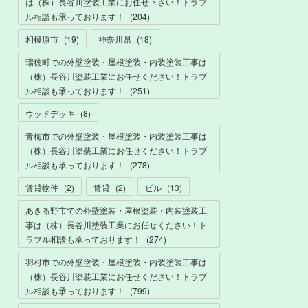
は（株）長谷川塗装工業にお任せ下さい！トラブ
ル相談も承っております！
(
204
)
相模原市
(
19
)
神奈川県
(
18
)
瑞穂町での外壁塗装・屋根塗装・内装塗装工事は
（株）長谷川塗装工業にお任せください！トラブ
ル相談も承っております！
(
251
)
ウッドデッキ
(
8
)
青梅市での外壁塗装・屋根塗装・内装塗装工事は
（株）長谷川塗装工業にお任せください！トラブ
ル相談も承っております！
(
278
)
賃貸物件
(
2
)
賃貸
(
2
)
ビル
(
13
)
あきる野市での外壁塗装・屋根塗装・内装塗装工
事は（株）長谷川塗装工業にお任せください！ト
ラブル相談も承っております！
(
274
)
羽村市での外壁塗装・屋根塗装・内装塗装工事は
（株）長谷川塗装工業にお任せください！トラブ
ル相談も承っております！
(
799
)