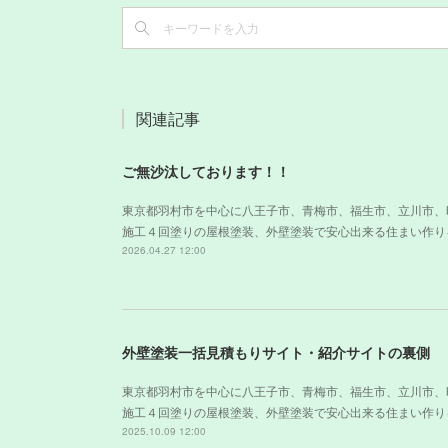
関連記事
ご無沙汰しております！！
東京都羽村市を中心に八王子市、青梅市、福生市、立川市、
施工４回塗りの屋根塗装、外壁塗装で安心出来る住まい作り
2026.04.27 12:00
外壁塗装一括見積もりサイト・紹介サイトの裏側
東京都羽村市を中心に八王子市、青梅市、福生市、立川市、
施工４回塗りの屋根塗装、外壁塗装で安心出来る住まい作り
2025.10.09 12:00