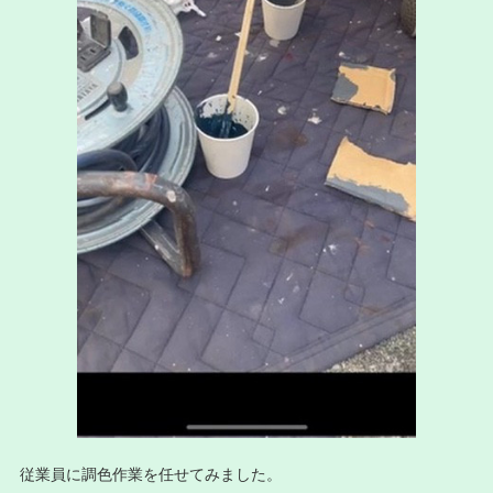
従業員に調色作業を任せてみました。