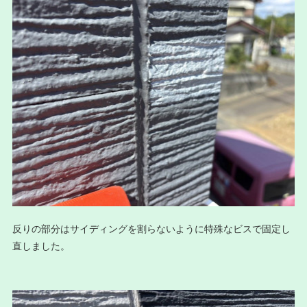
反りの部分はサイディングを割らないように特殊なビスで固定し
直しました。