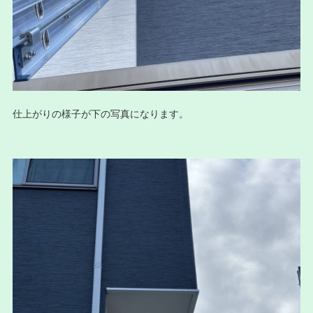
仕上がりの様子が下の写真になります。