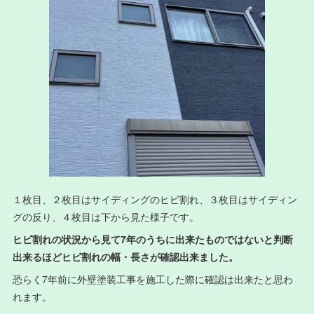
１枚目、２枚目はサイディングのヒビ割れ、３枚目はサイディン
グの反り、４枚目は下から見た様子です。
ヒビ割れの状況から見て7年のうちに出来たものではないと判断
出来るほどヒビ割れの幅・長さが確認出来ました。
恐らく7年前に外壁塗装工事を施工した際に確認は出来たと思わ
れます。