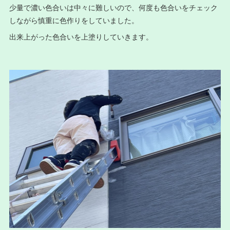
少量で濃い色合いは中々に難しいので、何度も色合いをチェック
しながら慎重に色作りをしていました。
出来上がった色合いを上塗りしていきます。