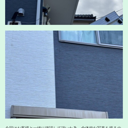
今回はお客様と一緒に確認して頂いた為、全体的な写真を撮るの