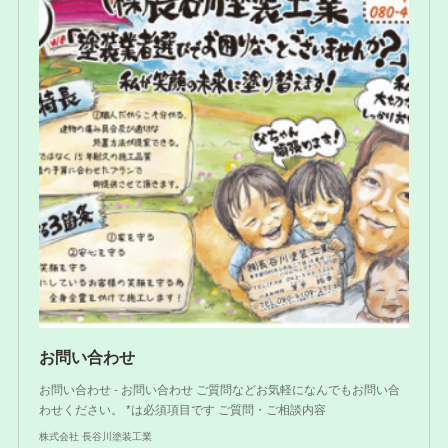
お問い合わせ
お問い合わせ - お問い合わせ ご質問などお気軽になんでもお問い合
わせください。 *は必須項目です ご質問・ご相談内容
株式会社 長谷川塗装工業