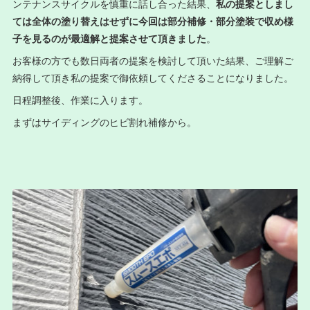
ンテナンスサイクルを慎重に話し合った結果、
私の提案としまし
ては全体の塗り替えはせずに今回は部分補修・部分塗装で収め様
子を見るのが最適解と提案させて頂きました
。
お客様の方でも数日両者の提案を検討して頂いた結果、ご理解ご
納得して頂き私の提案で御依頼してくださることになりました。
日程調整後、作業に入ります。
まずはサイディングのヒビ割れ補修から。