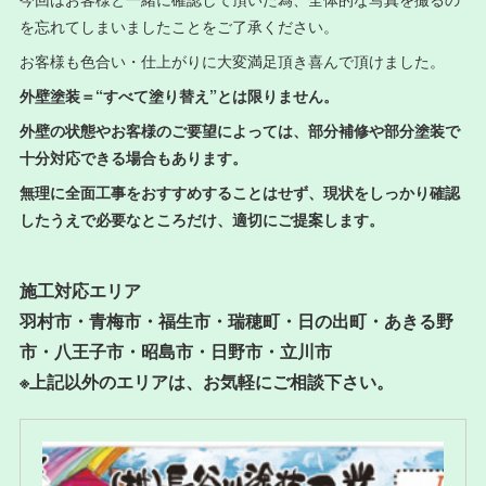
を忘れてしまいましたことをご了承ください。
お客様も色合い・仕上がりに大変満足頂き喜んで頂けました。
外壁塗装＝“すべて塗り替え”とは限りません。
外壁の状態やお客様のご要望によっては、部分補修や部分塗装で
十分対応できる場合もあります。
無理に全面工事をおすすめすることはせず、現状をしっかり確認
したうえで必要なところだけ、適切にご提案します。
施工対応エリア
羽村市・青梅市・福生市・瑞穂町・日の出町・あきる野
市・八王子市・昭島市・日野市・立川市
※上記以外のエリアは、お気軽にご相談下さい。