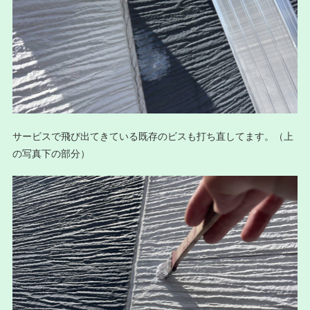
サービスで飛び出てきている既存のビスも打ち直してます。（上
の写真下の部分）