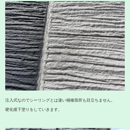
注入式なのでシーリングとは違い補修箇所も目立ちません。
硬化後下塗りをしていきます。