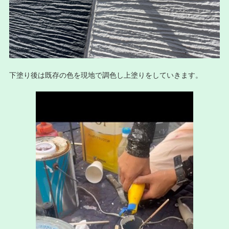
下塗り後は既存の色を現地で調色し上塗りをしていきます。