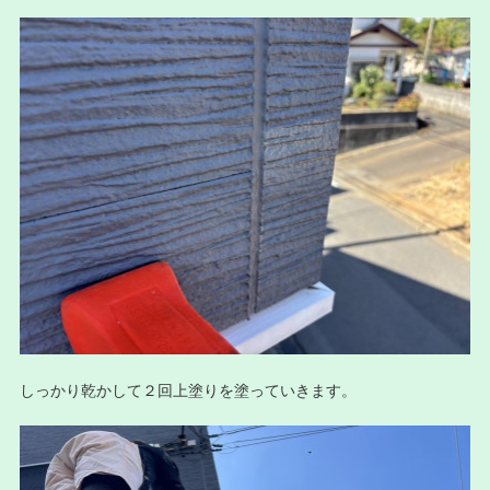
しっかり乾かして２回上塗りを塗っていきます。