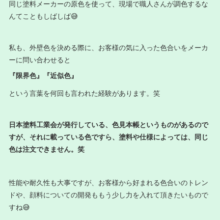
同じ塗料メーカーの原色を使って、現場で職人さんが調色するな
んてこともしばしば😅
私も、外壁色を決める際に、お客様の気に入った色合いをメーカ
ーに問い合わせると
『限界色』『近似色』
という言葉を何回も言われた経験があります。笑
日本塗料工業会が発行している、色見本帳というものがあるので
すが、それに載っている色ですら、塗料や仕様によっては、同じ
色は注文できません。笑
性能や耐久性も大事ですが、お客様から好まれる色合いのトレン
ドや、顔料についての開発ももう少し力を入れて頂きたいもので
すね😅