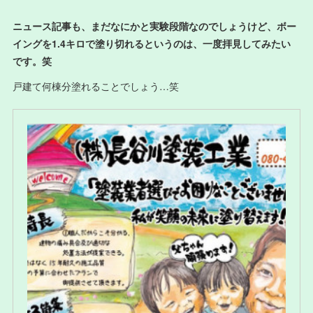
ニュース記事も、まだなにかと実験段階なのでしょうけど、ボー
イングを1.4キロで塗り切れるというのは、一度拝見してみたい
です。笑
戸建て何棟分塗れることでしょう…笑