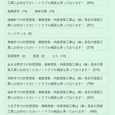
工業にお任せ下さい！トラブル相談も承っております！
(
204
)
相模原市
(
19
)
神奈川県
(
18
)
瑞穂町での外壁塗装・屋根塗装・内装塗装工事は（株）長谷川塗装工
業にお任せください！トラブル相談も承っております！
(
251
)
ウッドデッキ
(
8
)
青梅市での外壁塗装・屋根塗装・内装塗装工事は（株）長谷川塗装工
業にお任せください！トラブル相談も承っております！
(
278
)
賃貸物件
(
2
)
賃貸
(
2
)
ビル
(
13
)
あきる野市での外壁塗装・屋根塗装・内装塗装工事は（株）長谷川塗
装工業にお任せください！トラブル相談も承っております！
(
274
)
羽村市での外壁塗装・屋根塗装・内装塗装工事は（株）長谷川塗装工
業にお任せください！トラブル相談も承っております！
(
799
)
福生市での外壁塗装・屋根塗装・内装塗装工事は（株）長谷川塗装工
業にお任せください！トラブル相談も承っております！
(
324
)
八王子市での外壁塗装・屋根塗装・内装塗装工事は（株）長谷川塗装
工業にお任せください！トラブル相談も承っております！
(
485
)