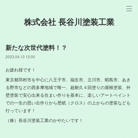
株式会社 長谷川塗装工業
新たな次世代塗料！？
2023.04.13 12:00
お疲れ様です！
東京都羽村市を中心に八王子市、福生市、立川市、昭島市、あき
る野市などの西多摩地域で唯一、超耐久４回塗りの屋根塗装、外
壁塗装で安心出来る住まい作りを基本に、楽しいアートペイント
での一生の思い出作りから壁紙（クロス）の上からの塗装なども
行っています！
（株）長谷川塗装工業のかやたいです！