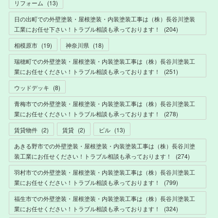
リフォーム
(
13
)
日の出町での外壁塗装・屋根塗装・内装塗装工事は（株）長谷川塗装
工業にお任せ下さい！トラブル相談も承っております！
(
204
)
相模原市
(
19
)
神奈川県
(
18
)
瑞穂町での外壁塗装・屋根塗装・内装塗装工事は（株）長谷川塗装工
業にお任せください！トラブル相談も承っております！
(
251
)
ウッドデッキ
(
8
)
青梅市での外壁塗装・屋根塗装・内装塗装工事は（株）長谷川塗装工
業にお任せください！トラブル相談も承っております！
(
278
)
賃貸物件
(
2
)
賃貸
(
2
)
ビル
(
13
)
あきる野市での外壁塗装・屋根塗装・内装塗装工事は（株）長谷川塗
装工業にお任せください！トラブル相談も承っております！
(
274
)
羽村市での外壁塗装・屋根塗装・内装塗装工事は（株）長谷川塗装工
業にお任せください！トラブル相談も承っております！
(
799
)
福生市での外壁塗装・屋根塗装・内装塗装工事は（株）長谷川塗装工
業にお任せください！トラブル相談も承っております！
(
324
)