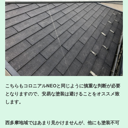
こちらもコロニアルNEOと同じように慎重な判断が必要
となりますので、安易な塗装は避けることをオススメ致
します。
西多摩地域ではあまり見かけませんが、他にも塗装不可