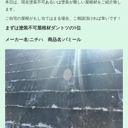
本日は、現在塗装不可あるいは塗装が難しい屋根材をご紹介致し
ます。
ご自宅の屋根がもし当てはまる場合、ご相談頂ければ幸いです！
まずは塗装不可屋根材ダントツの1位
メーカー名:ニチハ 商品名:パミール