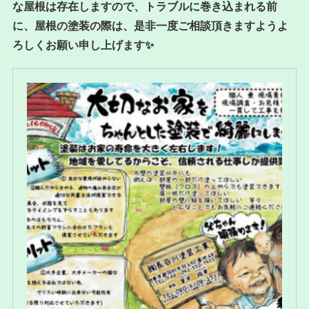
な屋根は存在しますので、トラブルに巻き込まれる前
に、屋根の塗装の際は、是非一度ご相談頂きますようよ
ろしくお願い申し上げます✨