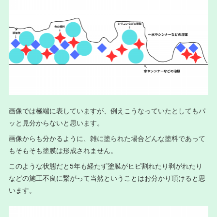
画像では極端に表していますが、例えこうなっていたとしてもパ
ッと見分からないと思います。
画像からも分かるように、雑に塗られた場合どんな塗料であって
もそもそも塗膜は形成されません。
このような状態だと5年も経たず塗膜がヒビ割れたり剥がれたり
などの施工不良に繋がって当然ということはお分かり頂けると思
います。