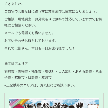
てきました。
ご自宅で悲惨な目に遭う前に業者選びは慎重になりましょう。
ご相談・現地調査・お見積もりは無料で対応していますのでお気
軽にご相談ください。
メールでも電話でも構いません。
お問い合わせお待ちしております。
それでは皆さん、本日も一日お疲れ様でした！
施工対応エリア
羽村市・青梅市・福生市・瑞穂町・日の出町・あきる野市・八王
子市・昭島市・日野市・立川市
※上記以外のエリアは、お気軽にご相談下さい。