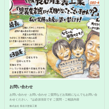
お問い合わせ
お問い合わせ - お問い合わせ ご質問などお気軽になんでもお問い合
わせください。 *は必須項目です ご質問・ご相談内容
株式会社 長谷川塗装工業