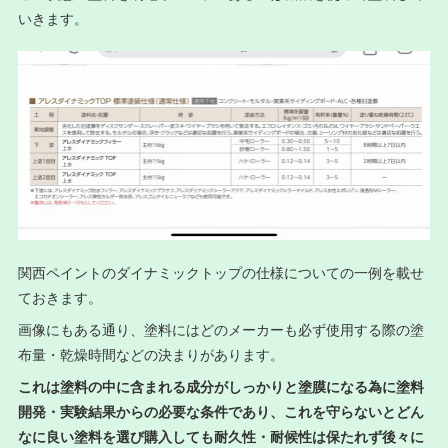
いきます。
関西ペイントのダイナミックトップの仕様についての一例を載せ
ておきます。
画像にもある通り、塗料にはどのメーカーも必ず使用する際の塗
布量・乾燥時間などの決まりがあります。
これは塗料の中に含まれる成分がしっかりと塗膜になる為に塗料
開発・実験結果からの必要な条件であり、これを守らないとどん
なに良い塗料を選び購入しても耐久性・耐候性は保たれず後々に