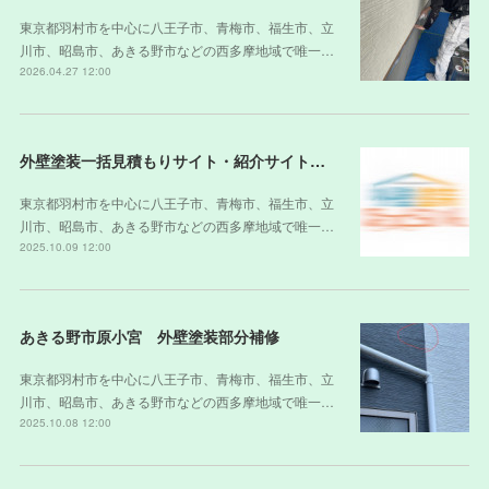
東京都羽村市を中心に八王子市、青梅市、福生市、立
川市、昭島市、あきる野市などの西多摩地域で唯一…
2026.04.27 12:00
外壁塗装一括見積もりサイト・紹介サイトの裏側
東京都羽村市を中心に八王子市、青梅市、福生市、立
川市、昭島市、あきる野市などの西多摩地域で唯一…
2025.10.09 12:00
あきる野市原小宮 外壁塗装部分補修
東京都羽村市を中心に八王子市、青梅市、福生市、立
川市、昭島市、あきる野市などの西多摩地域で唯一…
2025.10.08 12:00