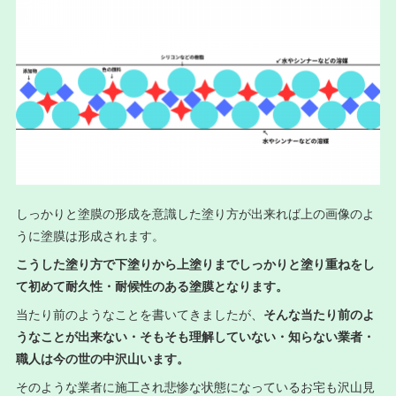
しっかりと塗膜の形成を意識した塗り方が出来れば上の画像のよ
うに塗膜は形成されます。
こうした塗り方で下塗りから上塗りまでしっかりと塗り重ねをし
て初めて耐久性・耐候性のある塗膜となります。
当たり前のようなことを書いてきましたが、
そんな当たり前のよ
うなことが出来ない・そもそも理解していない・知らない業者・
職人は今の世の中沢山います。
そのような業者に施工され悲惨な状態になっているお宅も沢山見