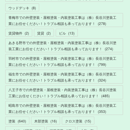
ウッドデッキ
(
8
)
青梅市での外壁塗装・屋根塗装・内装塗装工事は（株）長谷川塗装工
業にお任せください！トラブル相談も承っております！
(
278
)
賃貸物件
(
2
)
賃貸
(
2
)
ビル
(
13
)
あきる野市での外壁塗装・屋根塗装・内装塗装工事は（株）長谷川塗
装工業にお任せください！トラブル相談も承っております！
(
274
)
羽村市での外壁塗装・屋根塗装・内装塗装工事は（株）長谷川塗装工
業にお任せください！トラブル相談も承っております！
(
799
)
福生市での外壁塗装・屋根塗装・内装塗装工事は（株）長谷川塗装工
業にお任せください！トラブル相談も承っております！
(
324
)
八王子市での外壁塗装・屋根塗装・内装塗装工事は（株）長谷川塗装
工業にお任せください！トラブル相談も承っております！
(
485
)
昭島市での外壁塗装・屋根塗装・内装塗装工事は（株）長谷川塗装工
業にお任せください！トラブル相談も承っております！
(
353
)
塗装
(
640
)
木部塗装
(
16
)
クロス塗装
(
15
)