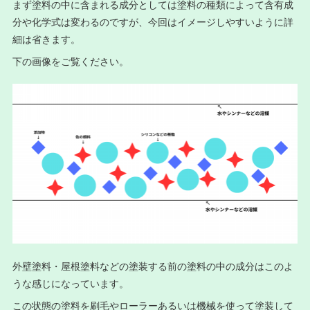
まず塗料の中に含まれる成分としては塗料の種類によって含有成
分や化学式は変わるのですが、今回はイメージしやすいように詳
細は省きます。
下の画像をご覧ください。
外壁塗料・屋根塗料などの塗装する前の塗料の中の成分はこのよ
うな感じになっています。
この状態の塗料を刷毛やローラーあるいは機械を使って塗装して