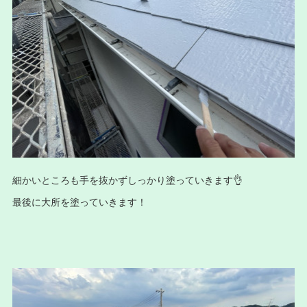
細かいところも手を抜かずしっかり塗っていきます👌
最後に大所を塗っていきます！