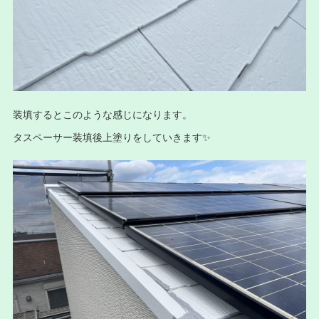
装填するとこのような感じになります。
タスペーサー装填後上塗りをしていきます✨