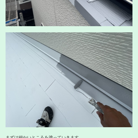
まずは細かいところを塗っていきます。