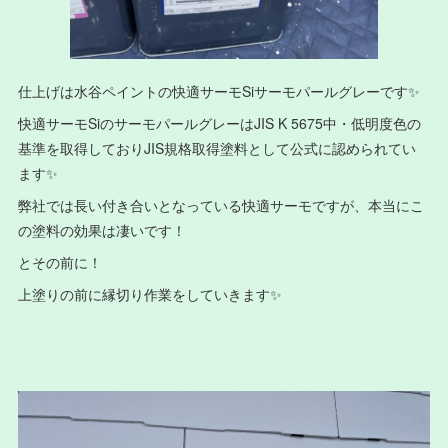
仕上げは水谷ペイントの快適サーモSiサーモパールグレーです✨
快適サーモSiのサーモパールグレーはJIS K 5675中・低明度色の
基準を取得しておりJIS規格取得塗料として公式に認められてい
ます✨
弊社では長い付き合いとなっている快適サーモですが、本当にこ
の塗料の効果は凄いです！
とその前に！
上塗りの前に縁切り作業をしていきます✨