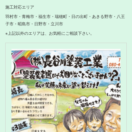
施工対応エリア
羽村市・青梅市・福生市・瑞穂町・日の出町・あきる野市・八王
子市・昭島市・日野市・立川市
※上記以外のエリアは、お気軽にご相談下さい。