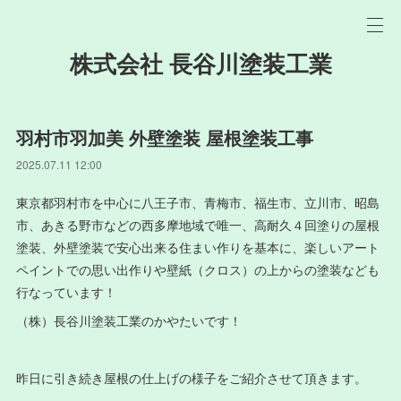
株式会社 長谷川塗装工業
羽村市羽加美 外壁塗装 屋根塗装工事
2025.07.11 12:00
東京都羽村市を中心に八王子市、青梅市、福生市、立川市、昭島
市、あきる野市などの西多摩地域で唯一、高耐久４回塗りの屋根
塗装、外壁塗装で安心出来る住まい作りを基本に、楽しいアート
ペイントでの思い出作りや壁紙（クロス）の上からの塗装なども
行なっています！
（株）長谷川塗装工業のかやたいです！
昨日に引き続き屋根の仕上げの様子をご紹介させて頂きます。