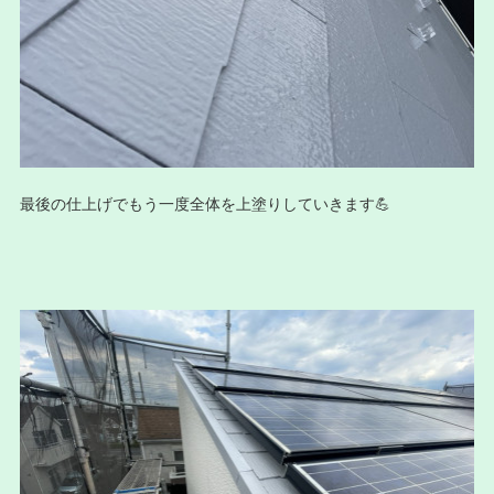
最後の仕上げでもう一度全体を上塗りしていきます💪