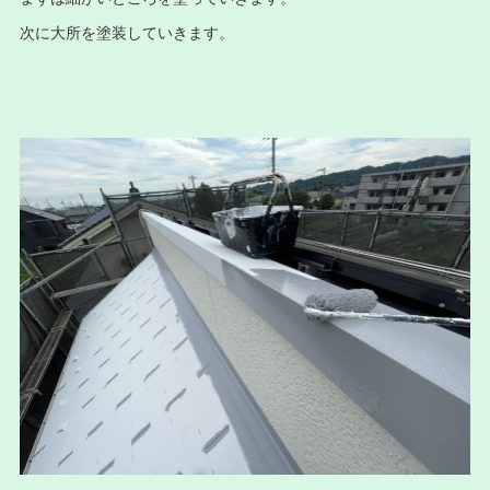
次に大所を塗装していきます。