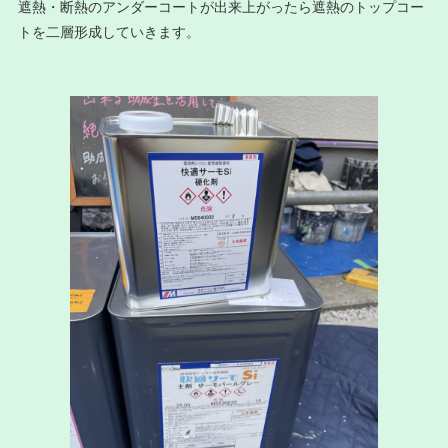
遮熱・断熱のアンダーコートが出来上がったら遮熱のトップコー
トを二層形成していきます。